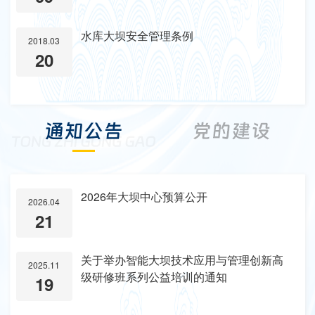
水库大坝安全管理条例
2018.03
20
2026年大坝中心预算公开
2026.04
21
关于举办智能大坝技术应用与管理创新高
2025.11
级研修班系列公益培训的通知
19