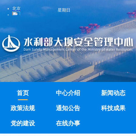
星期日
首页
中心介绍
新闻动态
政策法规
通知公告
科技成果
党的建设
在线办事