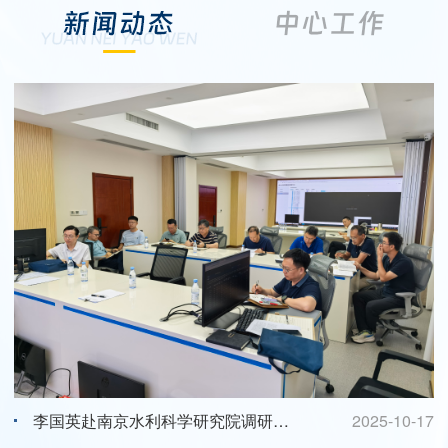
李国英赴南京水利科学研究院调研水利科技创新工作
2025-10-17