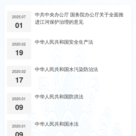
中共中央办公厅 国务院办公厅关于全面推
2025.07
进江河保护治理的意见
01
中华人民共和国安全生产法
2020.02
19
中华人民共和国水污染防治法
2020.02
17
中华人民共和国防洪法
2020.01
09
中华人民共和国水法
2020.01
09