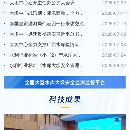
大坝中心召开主任办公扩大会议
2026-07-22
大坝中心战汛期：闻汛而动，全力筑牢水库安全度汛技术防线
2026-07-14
泰国皇家灌溉局代表团一行来访交流
2026-07-10
大坝中心迅速贯彻落实习近平总书记重要指示精神 安排水库安全度汛技术支撑工作
2026-07-08
大坝中心全力支撑广西水库险情应急处置工作
2026-07-08
水利行业标准《小（2）型水库大坝安全评价导则》颁布实施
2026-06-24
水利行业标准《水库大坝安全管理应急预案编制技术导则》颁布实施
2026-06-22