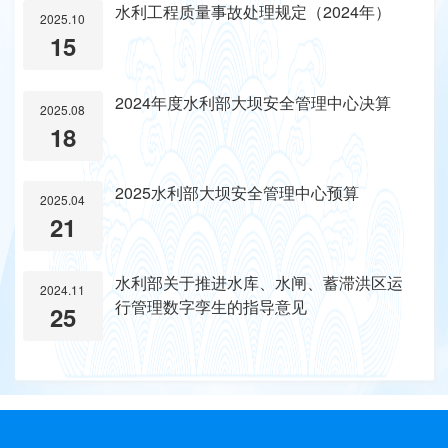
水利工程质量事故处理规定（2024年）
2025.10
15
2024年度水利部大坝安全管理中心决算
2025.08
18
2025水利部大坝安全管理中心预算
2025.04
21
水利部关于推进水库、水闸、蓄滞洪区运
2024.11
行管理数字孪生的指导意见
25