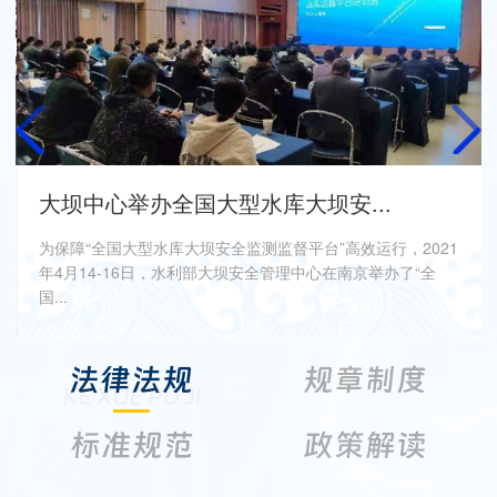
东盟国家大坝安全保障体系建设与...
2021年4月16日，亚洲合作基金-东盟国家大坝安全保障体系
建设与示范项目研讨会在南科院召开。水利部国科司钟勇二级
巡视员...