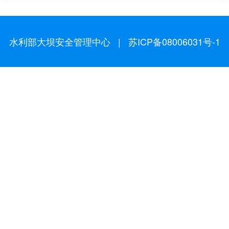
水利部大坝安全管理中心
|
苏ICP备08006031号-1