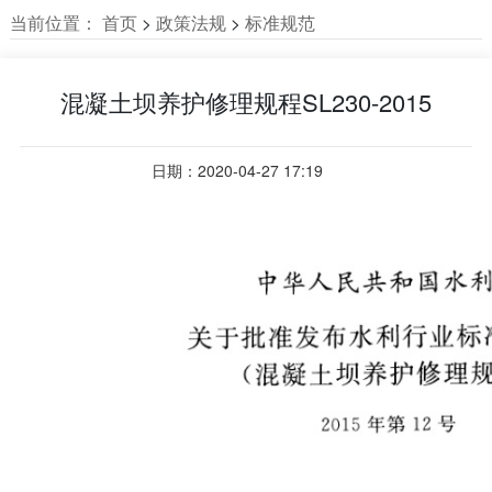
当前位置：
首页
>
政策法规
>
标准规范
混凝土坝养护修理规程SL230-2015
日期：2020-04-27 17:19