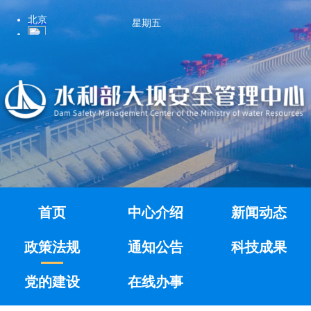
星期五
首页
中心介绍
新闻动态
政策法规
通知公告
科技成果
党的建设
在线办事