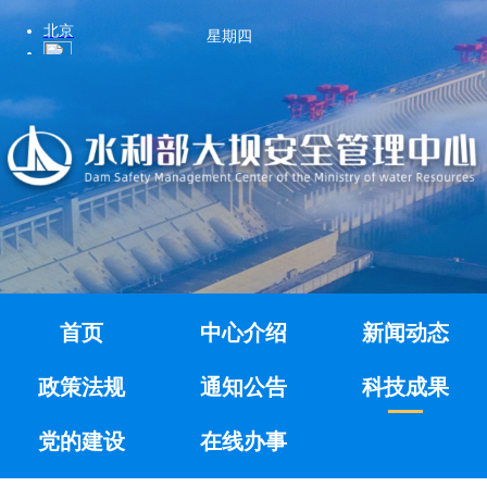
星期四
首页
中心介绍
新闻动态
政策法规
通知公告
科技成果
党的建设
在线办事