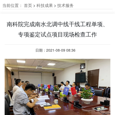
当前位置：
首页
>
科技成果
>
技术服务
南科院完成南水北调中线干线工程单项、
专项鉴定试点项目现场检查工作
日期：2021-08-09 08:36