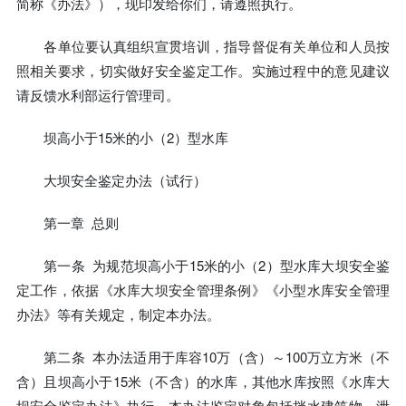
简称《办法》），现印发给你们，请遵照执行。
各单位要认真组织宣贯培训，指导督促有关单位和人员按
照相关要求，切实做好安全鉴定工作。实施过程中的意见建议
请反馈水利部运行管理司。
坝高小于15米的小（2）型水库
大坝安全鉴定办法（试行）
第一章 总则
第一条 为规范坝高小于15米的小（2）型水库大坝安全鉴
定工作，依据《水库大坝安全管理条例》《小型水库安全管理
办法》等有关规定，制定本办法。
第二条 本办法适用于库容10万（含）～100万立方米（不
含）且坝高小于15米（不含）的水库，其他水库按照《水库大
坝安全鉴定办法》执行。本办法鉴定对象包括挡水建筑物、泄