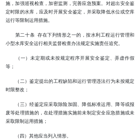
施，加强巡视检查，加密监测，完善应急预案。对超出安全鉴
定时限的水库，应及时开展安全鉴定，并采取降低水位或空库
运行等限制运用措施。
第二十条 存在下列情形之一的，按水利工程运行管理和
小型水库安全运行相关监督检查办法规定实施责任追究。
（一）未定期或未按规定程序开展安全鉴定、弄虚作假
等；
（二）鉴定提出的工程缺陷和运行管理违法行为未按规定
时限整改；
（三）经鉴定应采取除险加固、降低标准运用、降等或报
废等处理措施的，在处理措施实施前未制定安全应急措施或未
采取限制运用措施；
（四）其他应当列入情形。