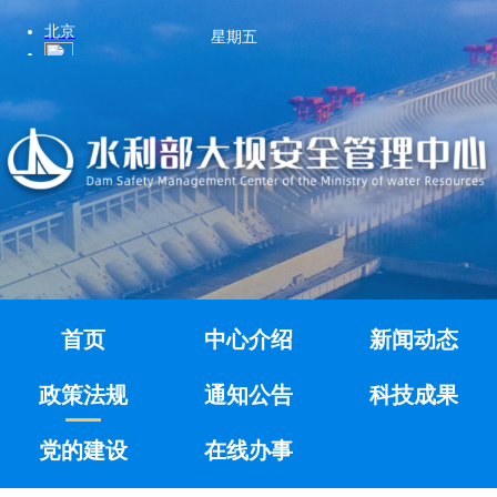
星期五
首页
中心介绍
新闻动态
政策法规
通知公告
科技成果
党的建设
在线办事