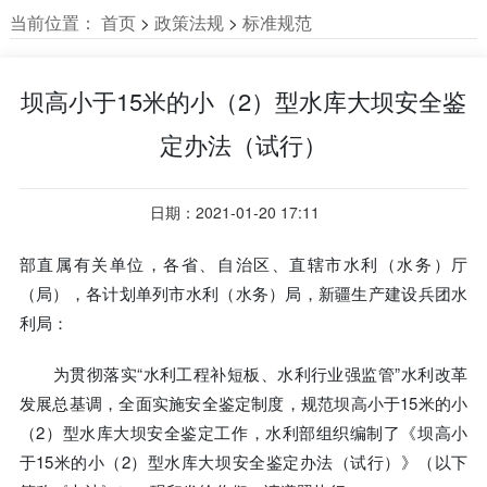
当前位置：
首页
>
政策法规
>
标准规范
坝高小于15米的小（2）型水库大坝安全鉴
定办法（试行）
日期：2021-01-20 17:11
部直属有关单位，各省、自治区、直辖市水利（水务）厅
（局），各计划单列市水利（水务）局，新疆生产建设兵团水
利局：
为贯彻落实“水利工程补短板、水利行业强监管”水利改革
发展总基调，全面实施安全鉴定制度，规范坝高小于15米的小
（2）型水库大坝安全鉴定工作，水利部组织编制了《坝高小
于15米的小（2）型水库大坝安全鉴定办法（试行）》（以下