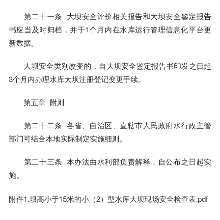
第二十一条 大坝安全评价相关报告和大坝安全鉴定报告
书应当及时归档，并于1个月内在水库运行管理信息化平台更
新数据。
大坝安全类别改变的，自大坝安全鉴定报告书印发之日起
3个月内办理水库大坝注册登记变更手续。
第五章 附则
第二十二条 各省、自治区、直辖市人民政府水行政主管
部门可结合本地实际制定实施细则。
第二十三条 本办法由水利部负责解释，自公布之日起实
施。
附件1.坝高小于15米的小（2）型水库大坝现场安全检查表.pdf