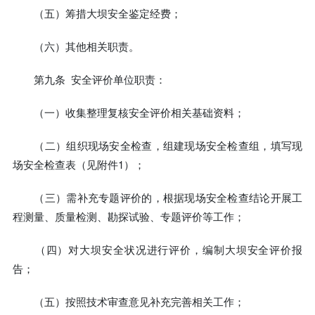
（五）筹措大坝安全鉴定经费；
（六）其他相关职责。
第九条 安全评价单位职责：
（一）收集整理复核安全评价相关基础资料；
（二）组织现场安全检查，组建现场安全检查组，填写现
场安全检查表（见附件1）；
（三）需补充专题评价的，根据现场安全检查结论开展工
程测量、质量检测、勘探试验、专题评价等工作；
（四）对大坝安全状况进行评价，编制大坝安全评价报
告；
（五）按照技术审查意见补充完善相关工作；