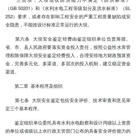
（GB 50201）和《水利水电工程等级划分及洪水标准》（SL
252）要求，或者存在影响工程安全的严重工程质量缺陷或安
全隐患，不能按设计标准正常运行的大坝。
第六条 大坝安全鉴定经费由鉴定组织单位负责筹措。
省、市、县人民政府要落实资金投入责任，按照公益性水库管
理权限保障大坝安全鉴定经费投入，合理安排地方财政预算资
金，完善多元化、多渠道、多层次的投入机制，建立稳定资金
渠道。
第二章 基本程序及组织
第七条 大坝安全鉴定包括安全评价、技术审查和意见审
定三个基本程序。
鉴定组织单位委托具有水利水电勘察和设计丙级以上资质
的单位或省级以上水行政主管部门公布的具备安全评价能力的