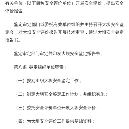
有关单位（以下简称安全评价单位）开展安全评价，提出安全
评价报告。
鉴定审定部门或委托有关单位组织并主持召开大坝安全鉴
定会，对大坝安全评价报告开展技术审查，通过大坝安全鉴定
报告书。
鉴定审定部门审定并印发大坝安全鉴定报告书。
第八条 鉴定组织单位职责：
（一）按期组织大坝安全鉴定工作；
（二）制定大坝安全鉴定工作计划，并组织实施；
（三）委托安全评价单位开展大坝安全评价；
（四）为大坝安全评价工作提供基础资料；