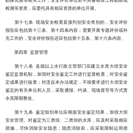
检测等资质，应委托具有相应资质的单位开展。
第十七条 现场安全检查直接判别安全类别的，安全评价
报告应包括第十三条、第十四条内容；需要开展专题评价或补
充工作的，安全评价报告还应包括第十五条、第十六条内容。
第四章 监督管理
第十八条 县级以上水行政主管部门应建立水库大坝安全
鉴定监督机制，加强对安全鉴定工作进行监督检查，对安全鉴
定成果进行核查；对违反本办法规定，不按要求进行大坝安全
鉴定的有关单位和人员，采取通报、约谈、现场督导等方式责
令其限期整改。
第十九条 鉴定组织单位应根据安全鉴定结果，加强大坝
安全管理。对鉴定为三类坝、二类坝的水库，应及时采取相应
措施，尽快消除安全隐患；隐患消除前，应采取限制运用措