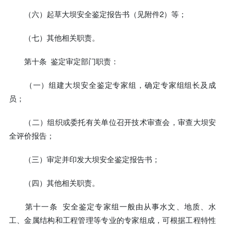
（六）起草大坝安全鉴定报告书（见附件2）等；
（七）其他相关职责。
第十条 鉴定审定部门职责：
（一）组建大坝安全鉴定专家组，确定专家组组长及成
员；
（二）组织或委托有关单位召开技术审查会，审查大坝安
全评价报告；
（三）审定并印发大坝安全鉴定报告书；
（四）其他相关职责。
第十一条 安全鉴定专家组一般由从事水文、地质、水
工、金属结构和工程管理等专业的专家组成，可根据工程特性