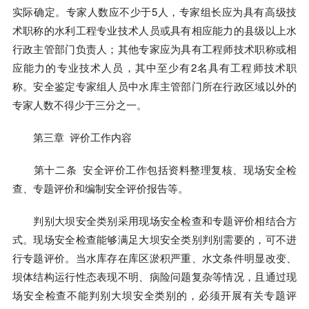
实际确定。专家人数应不少于5人，专家组长应为具有高级技
术职称的水利工程专业技术人员或具有相应能力的县级以上水
行政主管部门负责人；其他专家应为具有工程师技术职称或相
应能力的专业技术人员，其中至少有2名具有工程师技术职
称。安全鉴定专家组人员中水库主管部门所在行政区域以外的
专家人数不得少于三分之一。
第三章 评价工作内容
第十二条 安全评价工作包括资料整理复核、现场安全检
查、专题评价和编制安全评价报告等。
判别大坝安全类别采用现场安全检查和专题评价相结合方
式。现场安全检查能够满足大坝安全类别判别需要的，可不进
行专题评价。当水库存在库区淤积严重、水文条件明显改变、
坝体结构运行性态表现不明、病险问题复杂等情况，且通过现
场安全检查不能判别大坝安全类别的，必须开展有关专题评