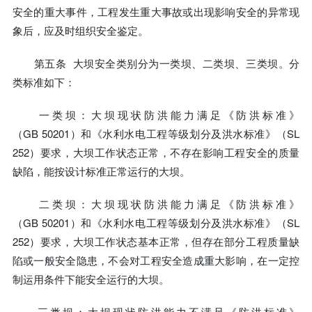
安全的重大事件，工程发生重大事故或出现影响安全的异常现
象后，应及时组织安全鉴定。
第五条 大坝安全类别分为一类坝、二类坝、三类坝。分
类标准如下：
一类坝：大坝现状防洪能力满足《防洪标准》
（GB 50201）和《水利水电工程等级划分及洪水标准》（SL
252）要求，大坝工作状态正常，不存在影响工程安全的质量
缺陷，能按设计标准正常运行的大坝。
二类坝：大坝现状防洪能力满足《防洪标准》
（GB 50201）和《水利水电工程等级划分及洪水标准》（SL
252）要求，大坝工作状态基本正常，但存在部分工程质量缺
陷或一般安全隐患，不会对工程安全造成重大影响，在一定控
制运用条件下能安全运行的大坝。
三类坝：大坝现状防洪能力不满足《防洪标准》