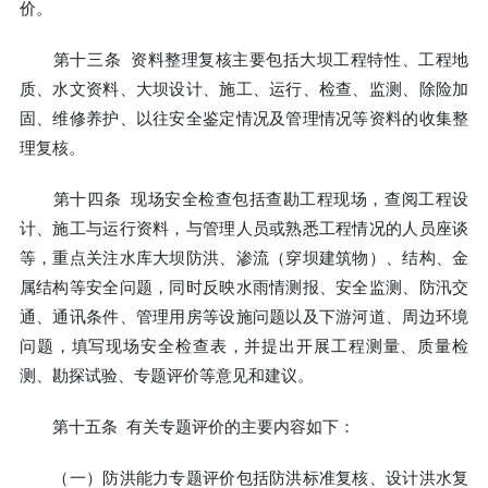
价。
第十三条 资料整理复核主要包括大坝工程特性、工程地
质、水文资料、大坝设计、施工、运行、检查、监测、除险加
固、维修养护、以往安全鉴定情况及管理情况等资料的收集整
理复核。
第十四条 现场安全检查包括查勘工程现场，查阅工程设
计、施工与运行资料，与管理人员或熟悉工程情况的人员座谈
等，重点关注水库大坝防洪、渗流（穿坝建筑物）、结构、金
属结构等安全问题，同时反映水雨情测报、安全监测、防汛交
通、通讯条件、管理用房等设施问题以及下游河道、周边环境
问题，填写现场安全检查表，并提出开展工程测量、质量检
测、勘探试验、专题评价等意见和建议。
第十五条 有关专题评价的主要内容如下：
（一）防洪能力专题评价包括防洪标准复核、设计洪水复