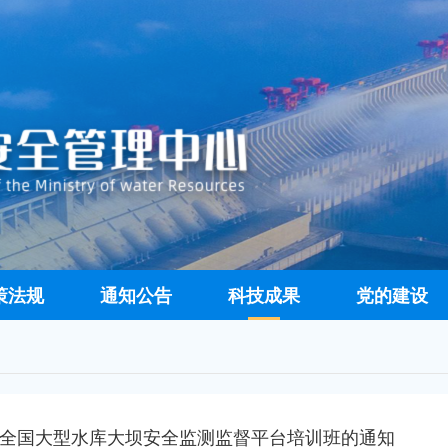
策法规
通知公告
科技成果
党的建设
全国大型水库大坝安全监测监督平台培训班的通知