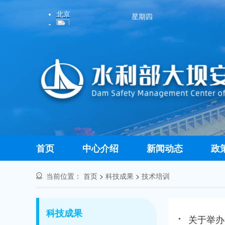
星期四
首页
中心介绍
新闻动态
政
当前位置：
首页
>
科技成果
>
技术培训
科技成果
关于举办