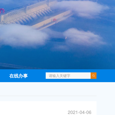
在线办事
2021-04-06