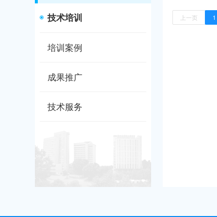
技术培训
上一页
1
培训案例
成果推广
技术服务